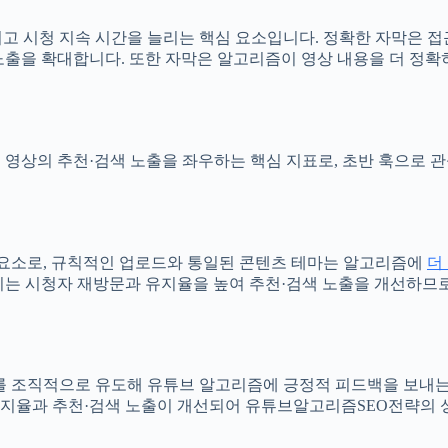
 시청 지속 시간을 늘리는 핵심 요소입니다. 정확한 자막은 접
노출을 확대합니다. 또한 자막은 알고리즘이 영상 내용을 더 정확
화는 영상의 추천·검색 노출을 좌우하는 핵심 지표로, 초반 훅으로
 요소로, 규칙적인 업로드와 통일된 콘텐츠 테마는 알고리즘에
더
기는 시청자 재방문과 유지율을 높여 추천·검색 노출을 개선하므
를 조직적으로 유도해 유튜브 알고리즘에 긍정적 피드백을 보내는
유지율과 추천·검색 노출이 개선되어 유튜브알고리즘SEO전략의 성