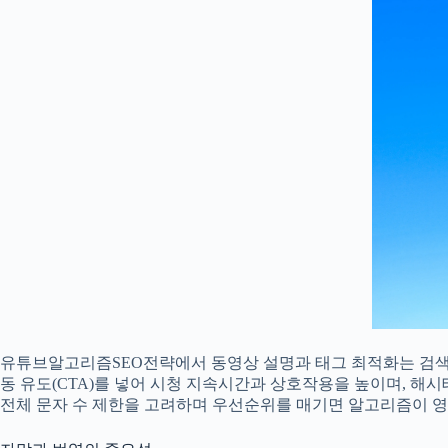
유튜브알고리즘SEO전략에서 동영상 설명과 태그 최적화는 검색·
동 유도(CTA)를 넣어 시청 지속시간과 상호작용을 높이며, 해
전체 문자 수 제한을 고려하며 우선순위를 매기면 알고리즘이 영