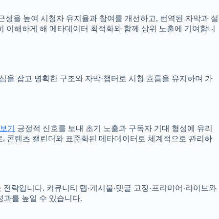
근성을 높여 시청자 유지율과 참여를 개선하고, 번역된 자막과 설
히 이해하게 해 메타데이터 최적화와 함께 상위 노출에 기여합니
 관심을 잡고 명확한 구조와 자막·챕터로 시청 흐름을 유지하며 가
 보기
긍정적 신호를 보내 초기 노출과 구독자 기대 형성에 유리
로, 콘텐츠 캘린더와 표준화된 메타데이터로 체계적으로 관리하
 전략입니다. 커뮤니티 탭·게시물·댓글 고정·프리미어·라이브와
과를 높일 수 있습니다.