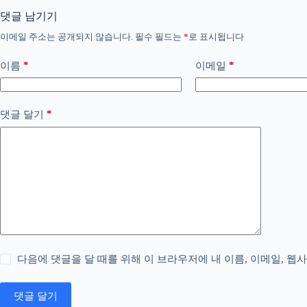
댓글 남기기
이메일 주소는 공개되지 않습니다.
필수 필드는
*
로 표시됩니다
*
*
이름
이메일
*
댓글 달기
다음에 댓글을 달 때를 위해 이 브라우저에 내 이름, 이메일, 웹
댓글 달기