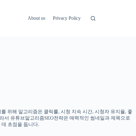
About us
Privacy Policy
 위해 알고리즘은 클릭률, 시청 지속 시간, 시청자 유지율, 좋
 따라서 유튜브알고리즘SEO전략은 매력적인 썸네일과 제목으로
데 초점을 둡니다.