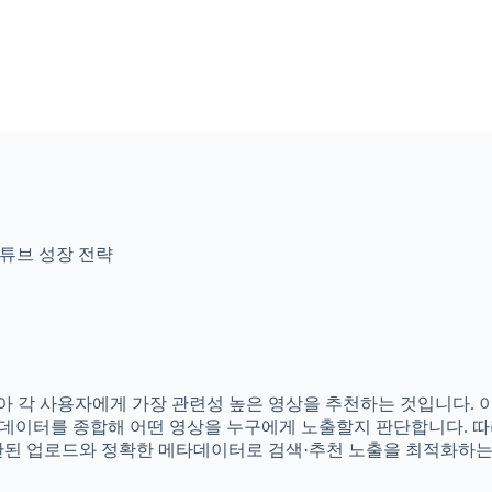
튜브 성장 전략
각 사용자에게 가장 관련성 높은 영상을 추천하는 것입니다. 이를
화 데이터를 종합해 어떤 영상을 누구에게 노출할지 판단합니다.
관된 업로드와 정확한 메타데이터로 검색·추천 노출을 최적화하는 