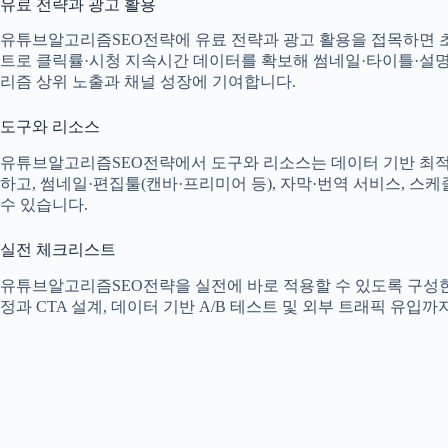
유료 전략과 광고 활용
유튜브알고리즘SEO전략에 유료 전략과 광고 활용을 접목하면 초
트로 클릭률·시청 지속시간 데이터를 확보해 썸네일·타이틀·설명 
리즘 상위 노출과 채널 성장에 기여합니다.
도구와 리소스
유튜브알고리즘SEO전략에서 도구와 리소스는 데이터 기반 최적화의 
하고, 썸네일·편집툴(캔바·프리미어 등), 자막·번역 서비스, 
수 있습니다.
실전 체크리스트
유튜브알고리즘SEO전략을 실전에 바로 적용할 수 있도록 구성한 
정과 CTA 설계, 데이터 기반 A/B 테스트 및 외부 트래픽 유