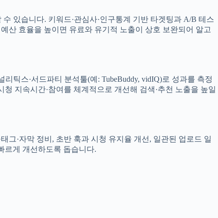
 있습니다. 키워드·관심사·인구통계 기반 타겟팅과 A/B 테스
해 예산 효율을 높이면 유료와 유기적 노출이 상호 보완되어 알고
서드파티 분석툴(예: TubeBuddy, vidIQ)로 성과를 측정
률·시청 지속시간·참여를 체계적으로 개선해 검색·추천 노출을 높일
그·자막 정비, 초반 훅과 시청 유지율 개선, 일관된 업로드 일
 빠르게 개선하도록 돕습니다.