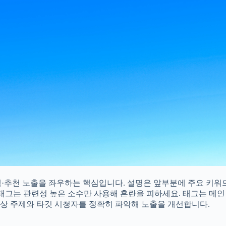
추천 노출을 좌우하는 핵심입니다. 설명은 앞부분에 주요 키워드
시태그는 관련성 높은 소수만 사용해 혼란을 피하세요. 태그는 메
상 주제와 타깃 시청자를 정확히 파악해 노출을 개선합니다.