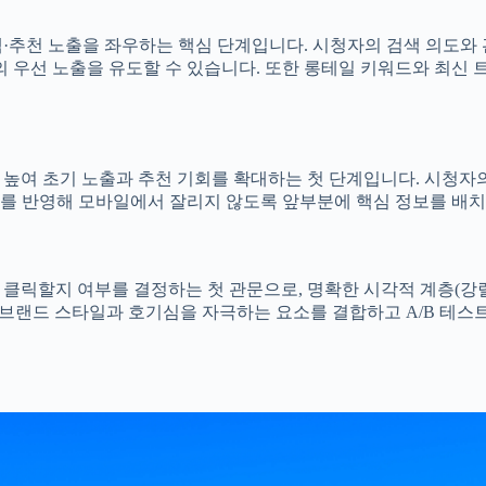
추천 노출을 좌우하는 핵심 단계입니다. 시청자의 검색 의도와 
우선 노출을 유도할 수 있습니다. 또한 롱테일 키워드와 최신 
높여 초기 노출과 추천 기회를 확대하는 첫 단계입니다. 시청자
를 반영해 모바일에서 잘리지 않도록 앞부분에 핵심 정보를 배치
릭할지 여부를 결정하는 첫 관문으로, 명확한 시각적 계층(강렬한
된 브랜드 스타일과 호기심을 자극하는 요소를 결합하고 A/B 테스