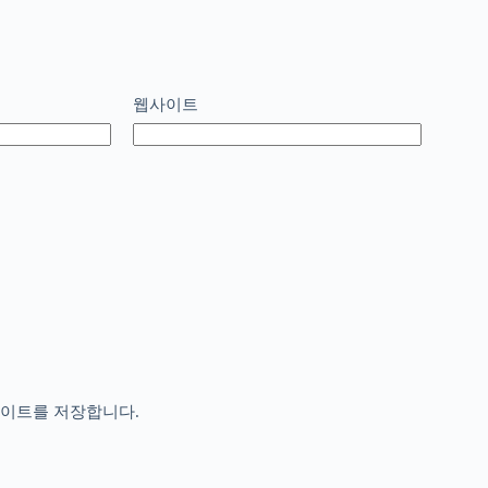
웹사이트
사이트를 저장합니다.