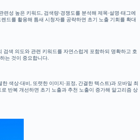
관련성 높은 키워드, 검색량·경쟁도를 분석해 제목·설명·태그에
트렌드를 활용해 틈새 시청자를 공략하면 초기 노출 기회를 확대
의 검색 의도와 관련 키워드를 자연스럽게 포함하되 명확하고 호
하는 것이 중요합니다.
 색상·대비, 또렷한 이미지·표정, 간결한 텍스트)과 모바일 최
트로 반복 개선하면 초기 노출과 추천 노출이 증가해 알고리즘 상