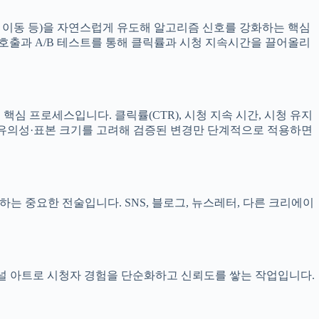
 이동 등)을 자연스럽게 유도해 알고리즘 신호를 강화하는 핵심
된 호출과 A/B 테스트를 통해 클릭률과 시청 지속시간을 끌어올리
 프로세스입니다. 클릭률(CTR), 시청 지속 시간, 시청 유지
적 유의성·표본 크기를 고려해 검증된 변경만 단계적으로 적용하면
중요한 전술입니다. SNS, 블로그, 뉴스레터, 다른 크리에이
널 아트로 시청자 경험을 단순화하고 신뢰도를 쌓는 작업입니다.