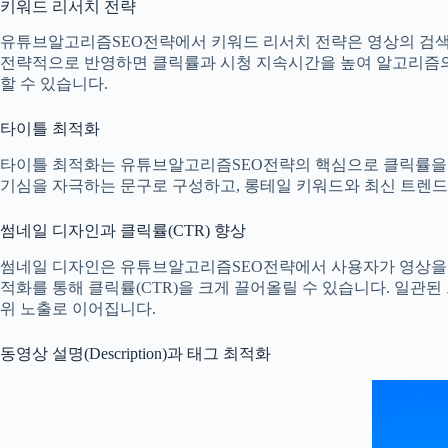
키워드 리서치 전략
유튜브알고리즘SEO전략에서 키워드 리서치 전략은 영상의 검색·
전략적으로 반영하면 클릭률과 시청 지속시간을 높여 알고리즘의 
할 수 있습니다.
타이틀 최적화
타이틀 최적화는 유튜브알고리즘SEO전략의 핵심으로 클릭률을 
기심을 자극하는 문구로 구성하고, 롱테일 키워드와 최신 트렌드
썸네일 디자인과 클릭률(CTR) 향상
썸네일 디자인은 유튜브알고리즘SEO전략에서 사용자가 영상을 클
적화를 통해 클릭률(CTR)을 크게 끌어올릴 수 있습니다. 일관
위 노출로 이어집니다.
동영상 설명(Description)과 태그 최적화